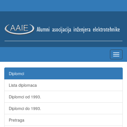
Diplomci
Lista diplomaca
Diplomci od 1993.
Diplomci do 1993.
Pretraga