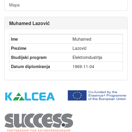
Mapa
Muhamed Lazović
Ime
Muhamed
Prezime
Lazović
Studijski program
Elektroindustrija
Datum diplomiranja
1969-11-04