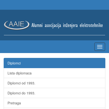
Diplomci
Lista diplomaca
Diplomci od 1993.
Diplomci do 1993.
Pretraga