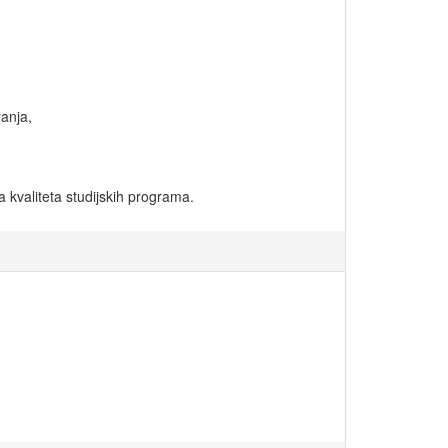
anja,
a kvaliteta studijskih programa.