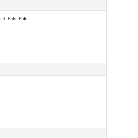
a.d. Pale, Pale