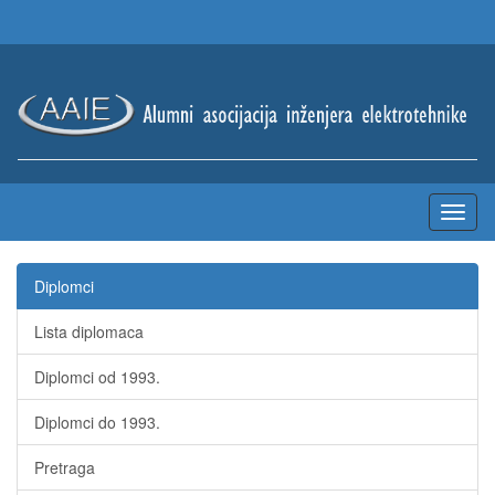
Diplomci
Lista diplomaca
Diplomci od 1993.
Diplomci do 1993.
Pretraga