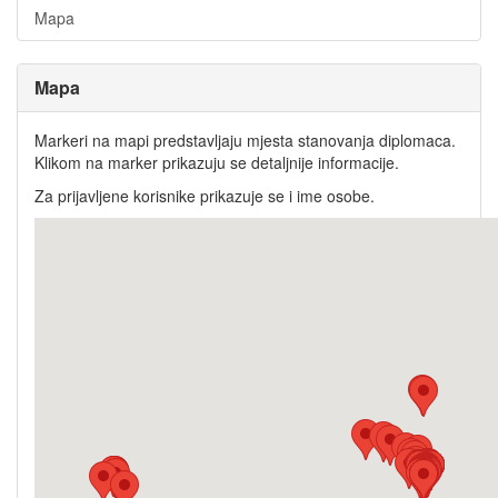
Mapa
Mapa
Markeri na mapi predstavljaju mjesta stanovanja diplomaca.
Klikom na marker prikazuju se detaljnije informacije.
Za prijavljene korisnike prikazuje se i ime osobe.