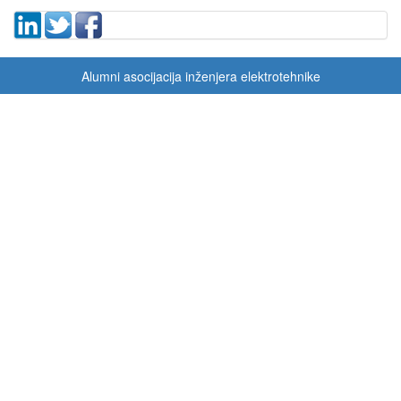
Alumni asocijacija inženjera elektrotehnike