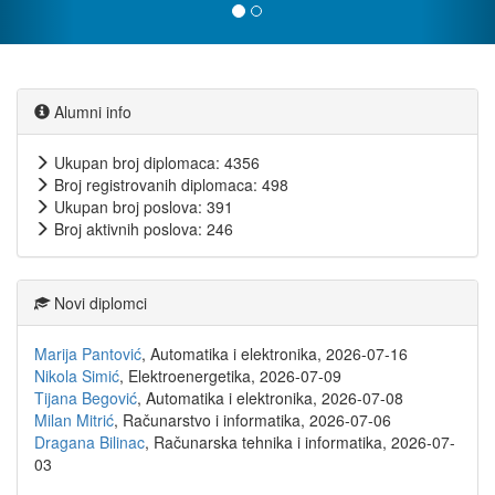
Alumni info
Ukupan broj diplomaca: 4356
Broj registrovanih diplomaca: 498
Ukupan broj poslova: 391
Broj aktivnih poslova: 246
Novi diplomci
Marija Pantović
, Automatika i elektronika, 2026-07-16
Nikola Simić
, Elektroenergetika, 2026-07-09
Tijana Begović
, Automatika i elektronika, 2026-07-08
Milan Mitrić
, Računarstvo i informatika, 2026-07-06
Dragana Bilinac
, Računarska tehnika i informatika, 2026-07-
03