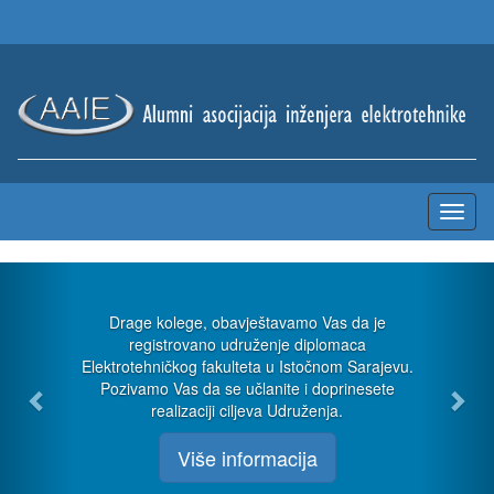
Previous
Nex
Drage kolege, obavještavamo Vas da je
registrovano udruženje diplomaca
Elektrotehničkog fakulteta u Istočnom Sarajevu.
Pozivamo Vas da se učlanite i doprinesete
realizaciji ciljeva Udruženja.
Više informacija