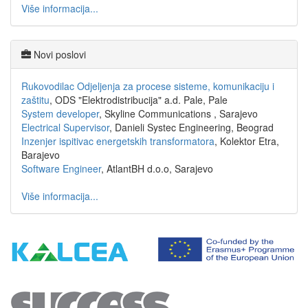
Više informacija...
Novi poslovi
Rukovodilac Odjeljenja za procese sisteme, komunikaciju i
zaštitu
, ODS "Elektrodistribucija" a.d. Pale, Pale
System developer
, Skyline Communications , Sarajevo
Electrical Supervisor
, Danieli Systec Engineering, Beograd
Inzenjer ispitivac energetskih transformatora
, Kolektor Etra,
Barajevo
Software Engineer
, AtlantBH d.o.o, Sarajevo
Više informacija...