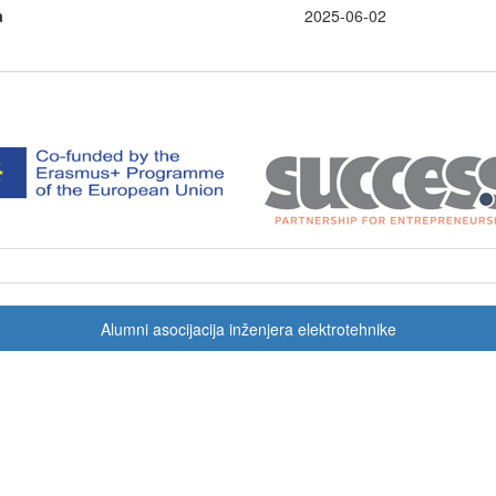
a
2025-06-02
Alumni asocijacija inženjera elektrotehnike