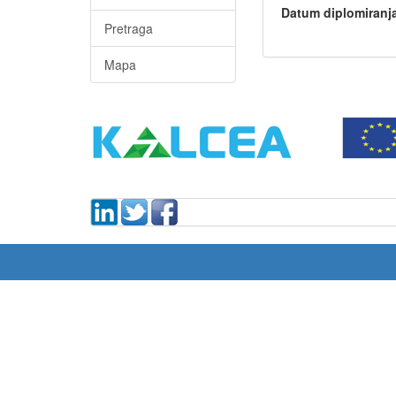
Datum diplomiranj
Pretraga
Mapa