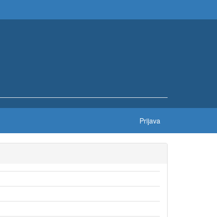
Prijava