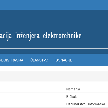
REGISTRACIJA
ČLANSTVO
DONACIJE
Nemanja
Brčkalo
Računarstvo i informatika