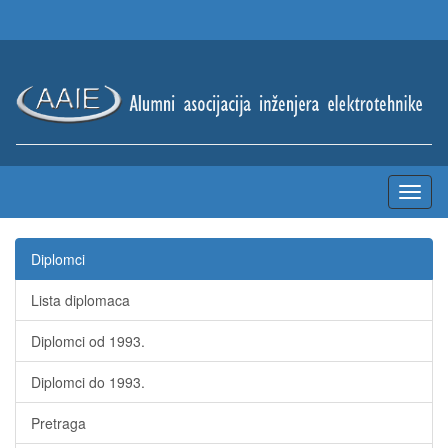
Diplomci
Lista diplomaca
Diplomci od 1993.
Diplomci do 1993.
Pretraga