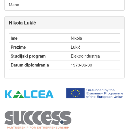
Mapa
Nikola Lukić
Ime
Nikola
Prezime
Lukić
Studijski program
Elektroindustrija
Datum diplomiranja
1970-06-30