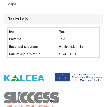
Mapa
Rasim Lojo
Ime
Rasim
Prezime
Lojo
Studijski program
Elektroindustrija
Datum diplomiranja
1974-01-31