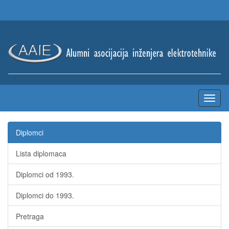
Diplomci
Lista diplomaca
Diplomci od 1993.
Diplomci do 1993.
Pretraga