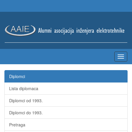
Diplomci
Lista diplomaca
Diplomci od 1993.
Diplomci do 1993.
Pretraga