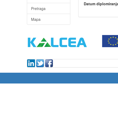
Datum diplomiranj
Pretraga
Mapa