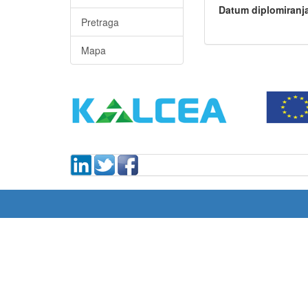
Datum diplomiranj
Pretraga
Mapa