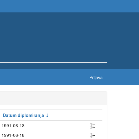
Prijava
Datum diplomiranja
1991-06-18
1991-06-18