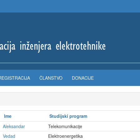
REGISTRACIJA
ČLANSTVO
DONACIJE
Ime
Studijski program
Aleksandar
Telekomunikacije
Vedad
Elektroenergetika