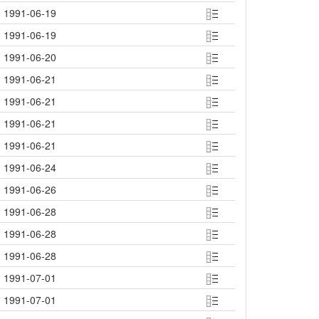
1991-06-19
1991-06-19
1991-06-20
1991-06-21
1991-06-21
1991-06-21
1991-06-21
1991-06-24
1991-06-26
1991-06-28
1991-06-28
1991-06-28
1991-07-01
1991-07-01