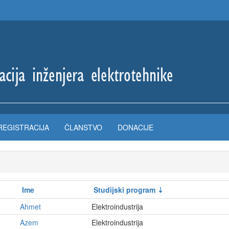
REGISTRACIJA
ČLANSTVO
DONACIJE
Ime
Studijski program
Ahmet
Elektroindustrija
Azem
Elektroindustrija