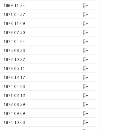
1969-11-24
1971-04-27
1973-11-09
1973-07-20
1974-04-04
1975-06-23
1972-10-27
1973-05-11
1973-12-17
1974-04-03
1971-02-12
1972-06-29
1974-09-09
1974-10-03