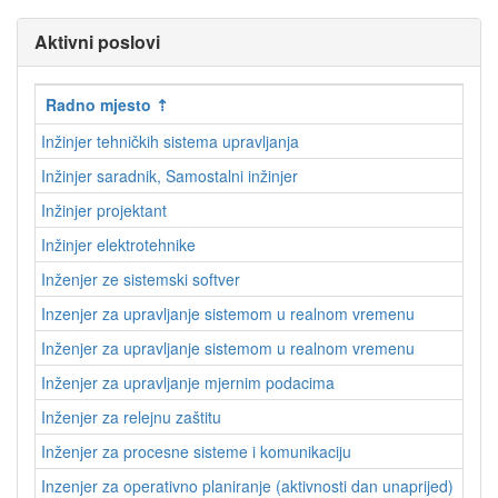
Aktivni poslovi
Radno mjesto
Inžinjer tehničkih sistema upravljanja
Inžinjer saradnik, Samostalni inžinjer
Inžinjer projektant
Inžinjer elektrotehnike
Inženjer ze sistemski softver
Inzenjer za upravljanje sistemom u realnom vremenu
Inženjer za upravljanje sistemom u realnom vremenu
Inženjer za upravljanje mjernim podacima
Inženjer za relejnu zaštitu
Inženjer za procesne sisteme i komunikaciju
Inzenjer za operativno planiranje (aktivnosti dan unaprijed)