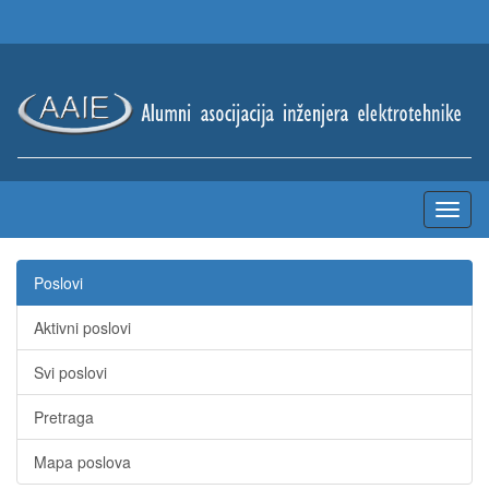
Poslovi
Aktivni poslovi
Svi poslovi
Pretraga
Mapa poslova