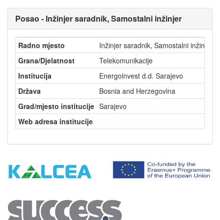
Posao - Inžinjer saradnik, Samostalni inžinjer
Radno mjesto
Inžinjer saradnik, Samostalni inžinjer
Grana/Djelatnost
Telekomunikacije
Institucija
Energoinvest d.d. Sarajevo
Država
Bosnia and Herzegovina
Grad/mjesto institucije
Sarajevo
Web adresa institucije