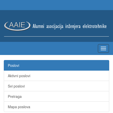
Poslovi
Aktivni poslovi
Svi poslovi
Pretraga
Mapa poslova