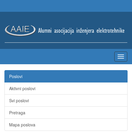
Poslovi
Aktivni poslovi
Svi poslovi
Pretraga
Mapa poslova