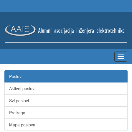
Poslovi
Aktivni poslovi
Svi poslovi
Pretraga
Mapa poslova