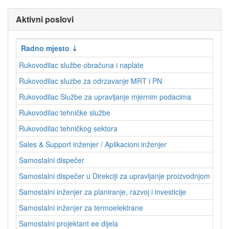
Aktivni poslovi
Radno mjesto
Rukovodilac službe obračuna i naplate
Rukovodilac sluzbe za odrzavanje MRT i PN
Rukovodilac Službe za upravljanje mjernim podacima
Rukovodilac tehničke službe
Rukovodilac tehničkog sektora
Sales & Support inženjer / Aplikacioni inženjer
Samostalni dispečer
Samostalni dispečer u Direkciji za upravljanje proizvodnjom
Samostalni inženjer za planiranje, razvoj i investicije
Samostalni inženjer za termoelektrane
Samostalni projektant ee dijela