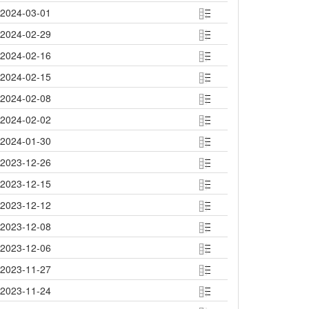
2024-03-01
2024-02-29
2024-02-16
2024-02-15
2024-02-08
2024-02-02
2024-01-30
2023-12-26
2023-12-15
2023-12-12
2023-12-08
2023-12-06
2023-11-27
2023-11-24