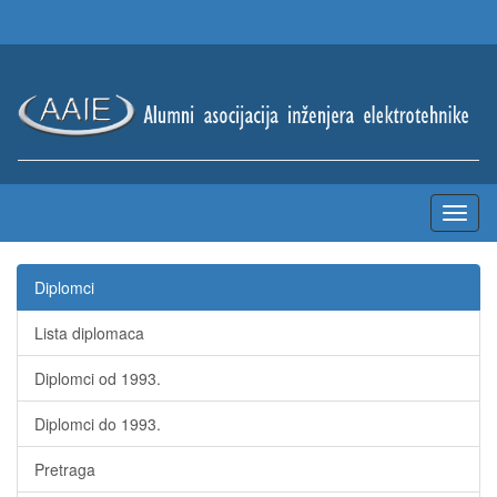
Diplomci
Lista diplomaca
Diplomci od 1993.
Diplomci do 1993.
Pretraga