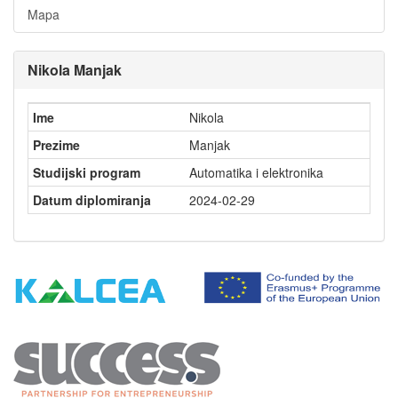
Mapa
Nikola Manjak
Ime
Nikola
Prezime
Manjak
Studijski program
Automatika i elektronika
Datum diplomiranja
2024-02-29