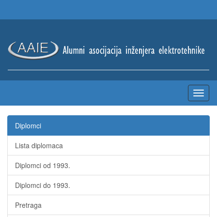
Diplomci
Lista diplomaca
Diplomci od 1993.
Diplomci do 1993.
Pretraga