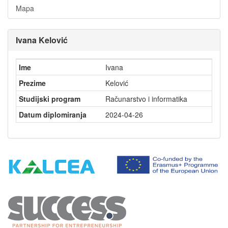
Mapa
Ivana Kelović
Ime
Ivana
Prezime
Kelović
Studijski program
Računarstvo i informatika
Datum diplomiranja
2024-04-26