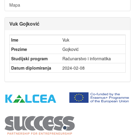
Mapa
Vuk Gojković
Ime
Vuk
Prezime
Gojković
Studijski program
Računarstvo i informatika
Datum diplomiranja
2024-02-08