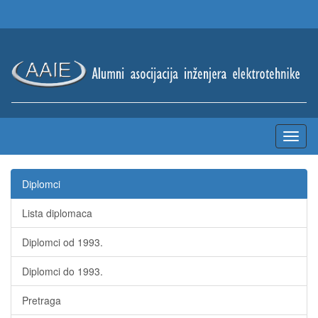
Diplomci
Lista diplomaca
Diplomci od 1993.
Diplomci do 1993.
Pretraga