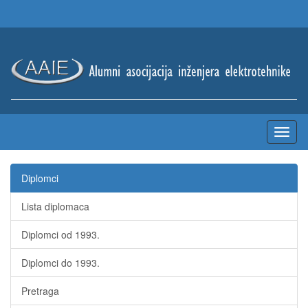
Diplomci
Lista diplomaca
Diplomci od 1993.
Diplomci do 1993.
Pretraga