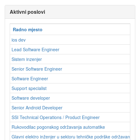
Aktivni poslovi
Radno mjesto
ios dev
Lead Software Engineer
Sistem inzenjer
Senior Software Engineer
Software Engineer
Support specialist
Software developer
Senior Android Developer
SSI Technical Operations / Product Engineer
Rukovodilac pogonskog održavanja automatike
Glavni elektro inženjer u sektoru tehničke podrške održavanju