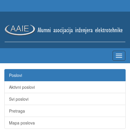
Poslovi
Aktivni poslovi
Svi poslovi
Pretraga
Mapa poslova