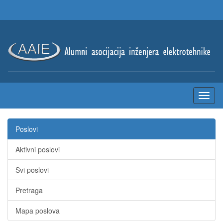
Poslovi
Aktivni poslovi
Svi poslovi
Pretraga
Mapa poslova