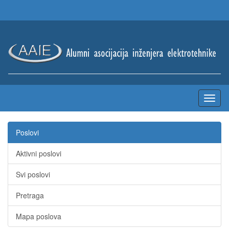
Poslovi
Aktivni poslovi
Svi poslovi
Pretraga
Mapa poslova