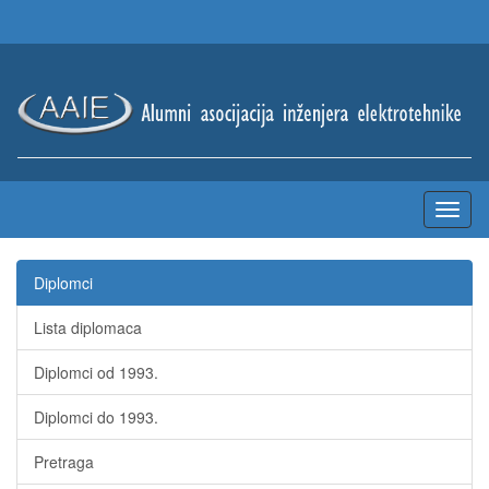
Diplomci
Lista diplomaca
Diplomci od 1993.
Diplomci do 1993.
Pretraga