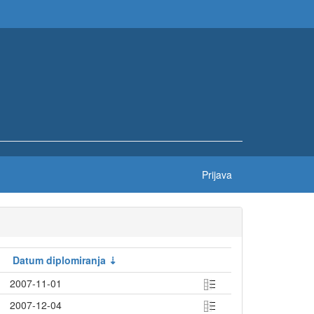
Prijava
Datum diplomiranja
2007-11-01
2007-12-04