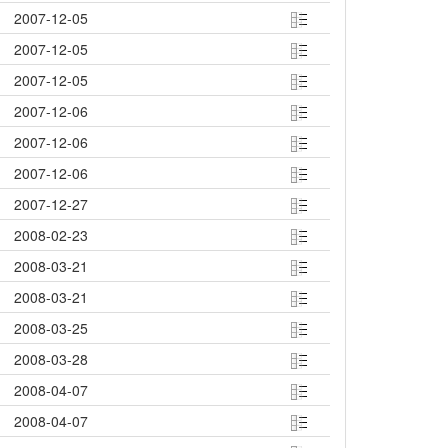
2007-12-05
2007-12-05
2007-12-05
2007-12-06
2007-12-06
2007-12-06
2007-12-27
2008-02-23
2008-03-21
2008-03-21
2008-03-25
2008-03-28
2008-04-07
2008-04-07