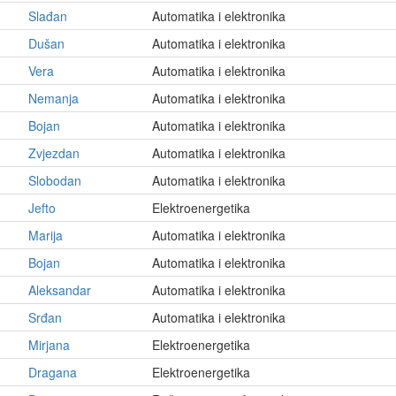
Slađan
Automatika i elektronika
Dušan
Automatika i elektronika
Vera
Automatika i elektronika
Nemanja
Automatika i elektronika
Bojan
Automatika i elektronika
Zvjezdan
Automatika i elektronika
Slobodan
Automatika i elektronika
Jefto
Elektroenergetika
Marija
Automatika i elektronika
Bojan
Automatika i elektronika
Aleksandar
Automatika i elektronika
Srđan
Automatika i elektronika
Mirjana
Elektroenergetika
Dragana
Elektroenergetika