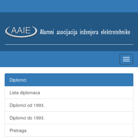
Diplomci
Lista diplomaca
Diplomci od 1993.
Diplomci do 1993.
Pretraga