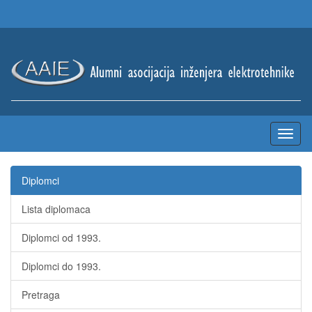
Diplomci
Lista diplomaca
Diplomci od 1993.
Diplomci do 1993.
Pretraga