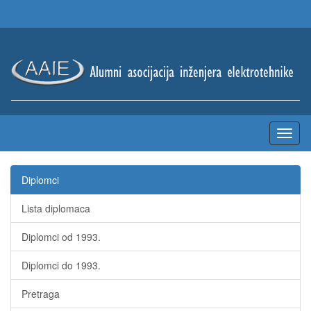
Diplomci
Lista diplomaca
Diplomci od 1993.
Diplomci do 1993.
Pretraga