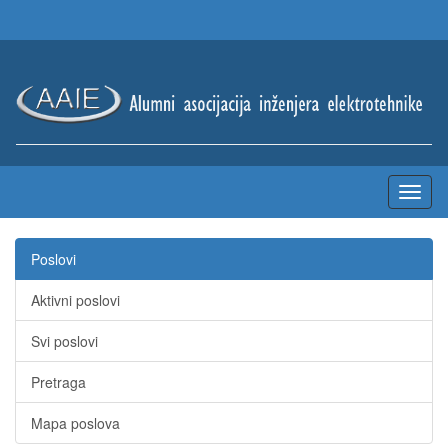
Poslovi
Aktivni poslovi
Svi poslovi
Pretraga
Mapa poslova