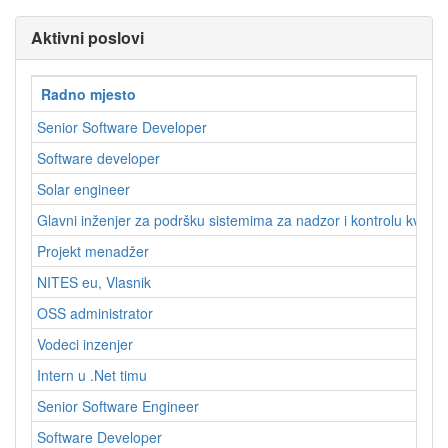
Aktivni poslovi
Radno mjesto
Senior Software Developer
Software developer
Solar engineer
Glavni inženjer za podršku sistemima za nadzor i kontrolu kvalite
Projekt menadžer
NITES eu, Vlasnik
OSS administrator
Vodeci inzenjer
Intern u .Net timu
Senior Software Engineer
Software Developer