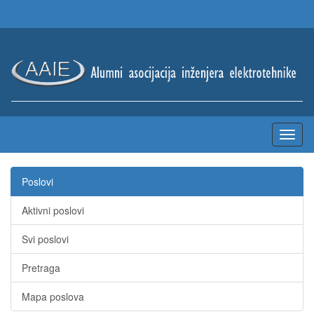
Poslovi
Aktivni poslovi
Svi poslovi
Pretraga
Mapa poslova