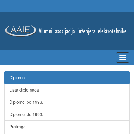
Diplomci
Lista diplomaca
Diplomci od 1993.
Diplomci do 1993.
Pretraga