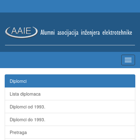
Diplomci
Lista diplomaca
Diplomci od 1993.
Diplomci do 1993.
Pretraga