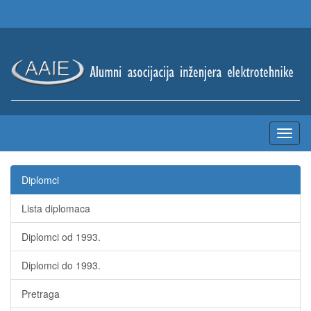
Diplomci
Lista diplomaca
Diplomci od 1993.
Diplomci do 1993.
Pretraga