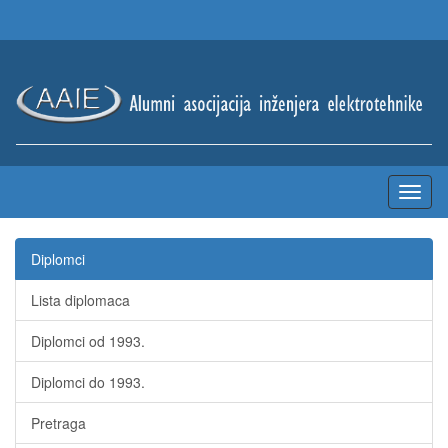
Diplomci
Lista diplomaca
Diplomci od 1993.
Diplomci do 1993.
Pretraga