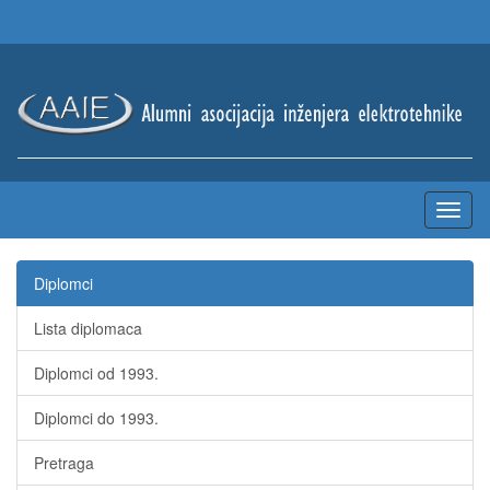
Diplomci
Lista diplomaca
Diplomci od 1993.
Diplomci do 1993.
Pretraga