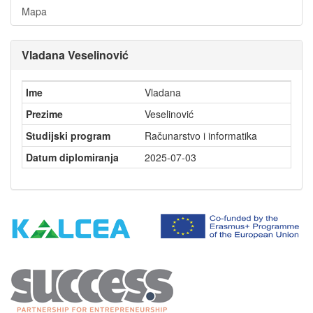
Mapa
Vladana Veselinović
Ime
Vladana
Prezime
Veselinović
Studijski program
Računarstvo i informatika
Datum diplomiranja
2025-07-03