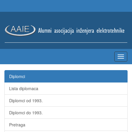
Diplomci
Lista diplomaca
Diplomci od 1993.
Diplomci do 1993.
Pretraga