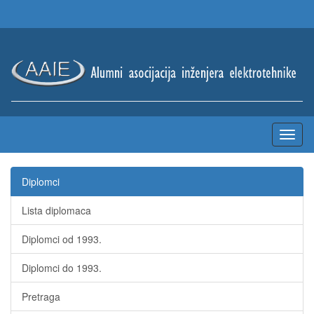
Diplomci
Lista diplomaca
Diplomci od 1993.
Diplomci do 1993.
Pretraga