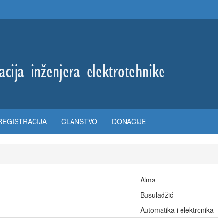
REGISTRACIJA
ČLANSTVO
DONACIJE
Alma
Busuladžić
Automatika i elektronika