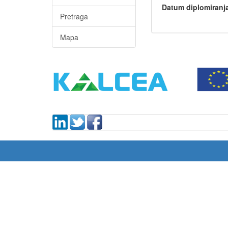
Datum diplomiranj
Pretraga
Mapa