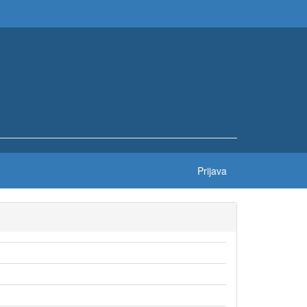
Prijava