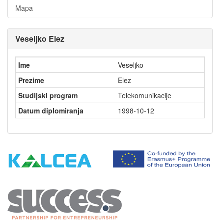
Mapa
Veseljko Elez
Ime
Veseljko
Prezime
Elez
Studijski program
Telekomunikacije
Datum diplomiranja
1998-10-12