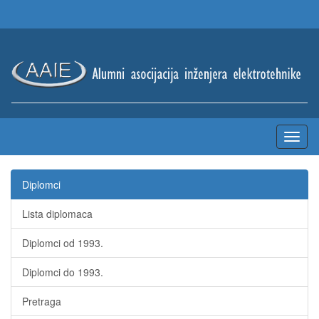
Diplomci
Lista diplomaca
Diplomci od 1993.
Diplomci do 1993.
Pretraga