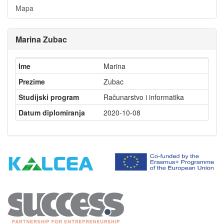
Mapa
Marina Zubac
Ime
Marina
Prezime
Zubac
Studijski program
Računarstvo i informatika
Datum diplomiranja
2020-10-08