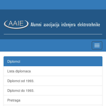
Diplomci
Lista diplomaca
Diplomci od 1993.
Diplomci do 1993.
Pretraga