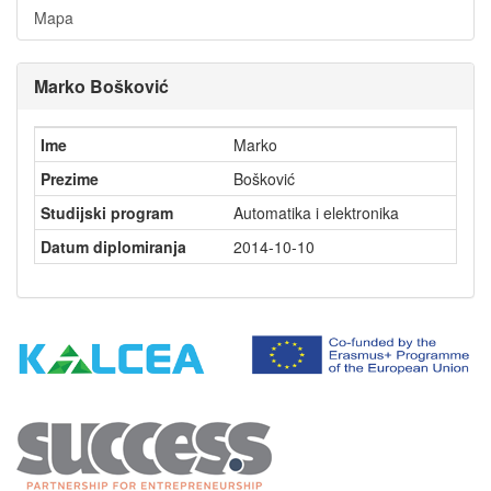
Mapa
Marko Bošković
Ime
Marko
Prezime
Bošković
Studijski program
Automatika i elektronika
Datum diplomiranja
2014-10-10