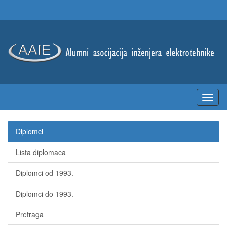
Diplomci
Lista diplomaca
Diplomci od 1993.
Diplomci do 1993.
Pretraga