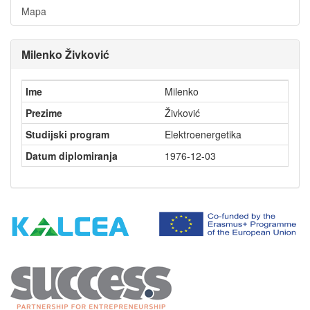
Mapa
Milenko Živković
Ime
Milenko
Prezime
Živković
Studijski program
Elektroenergetika
Datum diplomiranja
1976-12-03