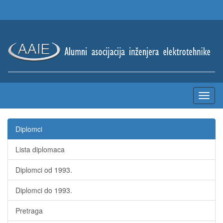
Diplomci
Lista diplomaca
Diplomci od 1993.
Diplomci do 1993.
Pretraga