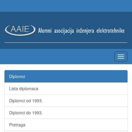
Diplomci
Lista diplomaca
Diplomci od 1993.
Diplomci do 1993.
Pretraga