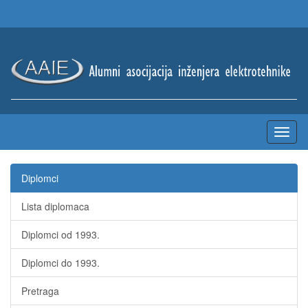
Diplomci
Lista diplomaca
Diplomci od 1993.
Diplomci do 1993.
Pretraga