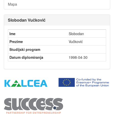
Mapa
Slobodan Vučković
Ime
Slobodan
Prezime
Vučković
Studijski program
Datum diplomiranja
1998-04-30