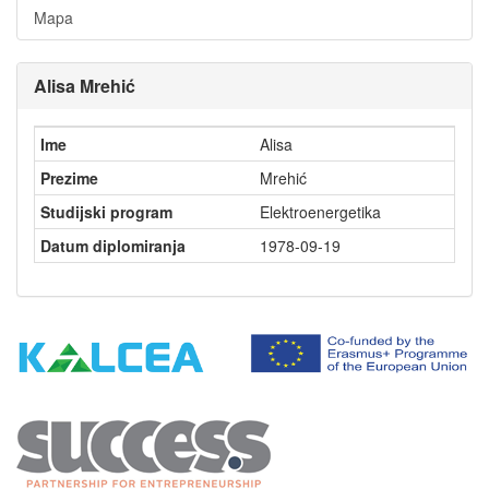
Mapa
Alisa Mrehić
Ime
Alisa
Prezime
Mrehić
Studijski program
Elektroenergetika
Datum diplomiranja
1978-09-19