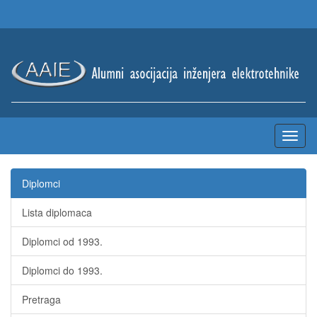
Diplomci
Lista diplomaca
Diplomci od 1993.
Diplomci do 1993.
Pretraga