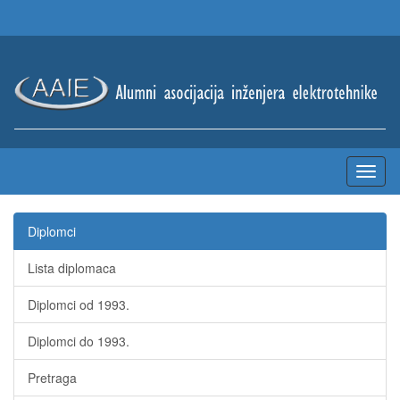
Diplomci
Lista diplomaca
Diplomci od 1993.
Diplomci do 1993.
Pretraga