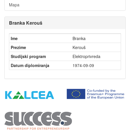
Mapa
Branka Kerouš
Ime
Branka
Prezime
Kerouš
Studijski program
Elektroprivreda
Datum diplomiranja
1974-09-09