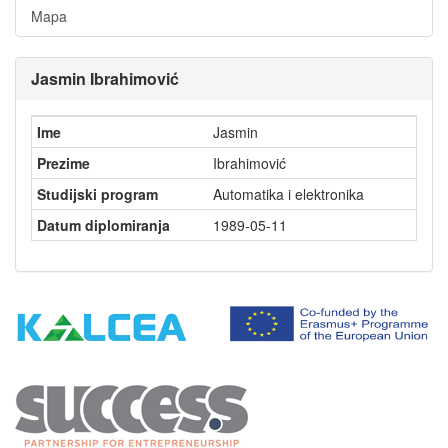
Mapa
Jasmin Ibrahimović
Ime
Jasmin
Prezime
Ibrahimović
Studijski program
Automatika i elektronika
Datum diplomiranja
1989-05-11