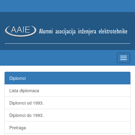
Diplomci
Lista diplomaca
Diplomci od 1993.
Diplomci do 1993.
Pretraga